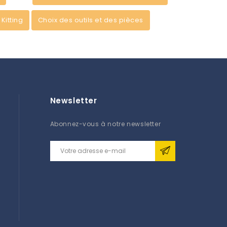
Kitting
Choix des outils et des pièces
Newsletter
Abonnez-vous à notre newsletter